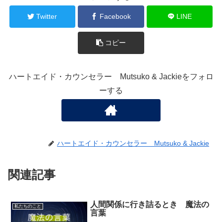
Twitter
Facebook
LINE
コピー
ハートエイド・カウンセラー Mutsuko & Jackieをフォロ
ーする
ハートエイド・カウンセラー Mutsuko & Jackie
関連記事
人間関係に行き詰るとき 魔法の
私たちのこと
言葉