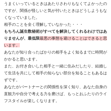
うまくいっているときはあたりさわりもなくてよかったの
ですが、関係が怪しいと気が付いたときはどうしようもな
くなっていました。
相手のことを全く理解していなかった・・・
もちろん誕生数秘術がすべてを解決してくれるわけではあ
りませんが、最低限
最悪の事態を避けることはできると思
います。
あなたが知り合ったばかりの相手をよく知るまでに時間が
かかると思います。
また、お付き合いした相手と一緒に住みだしたり、結婚し
て生活を共にして相手の知らない部分を知ることもあるは
ずです。
あなたがパートナーとの関係性を深く知り、あなた自身の
直観力や自分で考える力を磨けば、もっとおふたりのライ
フスタイルが楽しくなります。