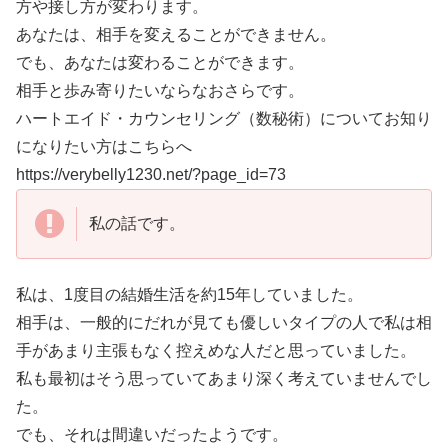
方や接し方が変わります。
あなたは、相手を変えることができません。
でも、あなたは変わることができます。
相手と歩み寄りたいならなおさらです。
ハートエイド・カウンセリング（数秘術）についてお知り
になりたい方はこちらへ
https://verybelly1230.net/?page_id=73
私の話です。
私は、1度目の結婚生活を約15年していました。
相手は、一般的にだれが見ても優しいタイプの人で私は相
手があまり主張もなく控えめな人だと思っていました。
私も最初はそう思っていてあまり深く考えていませんでし
た。
でも、それは間違いだったようです。