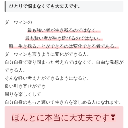
ひとりで悩まなくても大丈夫です。
ダーウィンの
最も強い者が生き残るのではなく、
最も賢い者が生き延びるのではない。
唯一生き残ることができるのは変化できる者である。
ダーウィンも言うように変化ができる人。
自分自身で凝り固まった考え方ではなくて、自由な発想が
できる人。
そんな軽い考え方ができるようになると、
良い引き寄せができ
周りを楽しくして
自分自身のもっと輝いて生き方を楽しめる人になれます。
ほんとに本当に大丈夫です❣