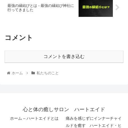
最強の縁結びとは ‐ 最強の縁結び神社に
行ってきました
コメント
コメントを書き込む
ホーム
私たちのこと
心と体の癒しサロン ハートエイド
ホーム – ハートエイドとは
痛みを感じずにインナーチャイ
ルドを癒す ハートエイド・ヒ