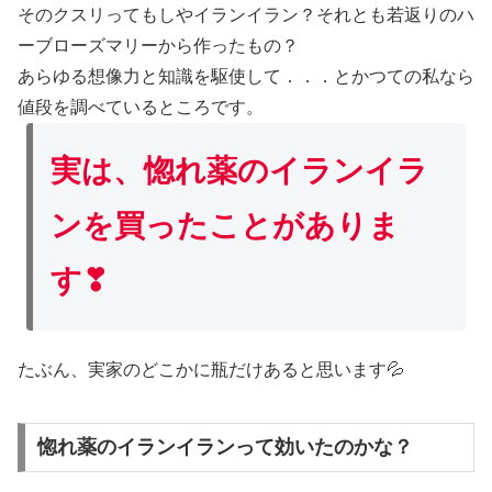
そのクスリってもしやイランイラン？それとも若返りのハ
ーブローズマリーから作ったもの？
あらゆる想像力と知識を駆使して．．．とかつての私なら
値段を調べているところです。
実は、惚れ薬のイランイラ
ンを買ったことがありま
す❣
たぶん、実家のどこかに瓶だけあると思います💦
惚れ薬のイランイランって効いたのかな？