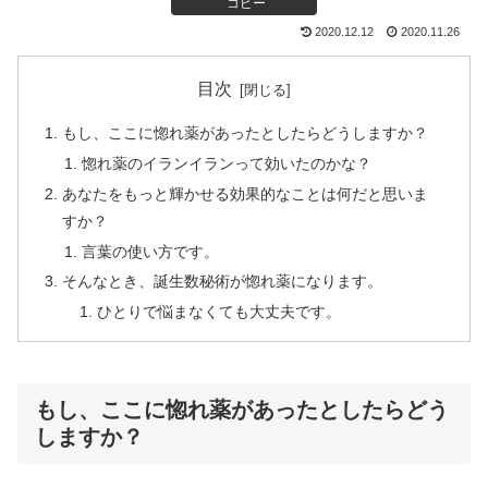
コピー
2020.12.12
2020.11.26
目次
もし、ここに惚れ薬があったとしたらどうしますか？
惚れ薬のイランイランって効いたのかな？
あなたをもっと輝かせる効果的なことは何だと思いま
すか？
言葉の使い方です。
そんなとき、誕生数秘術が惚れ薬になります。
ひとりで悩まなくても大丈夫です。
もし、ここに惚れ薬があったとしたらどう
しますか？