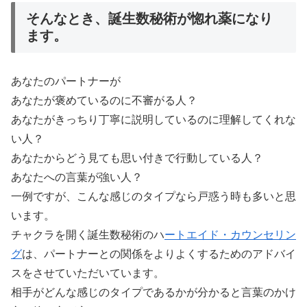
そんなとき、誕生数秘術が惚れ薬になり
ます。
あなたのパートナーが
あなたが褒めているのに不審がる人？
あなたがきっちり丁寧に説明しているのに理解してくれな
い人？
あなたからどう見ても思い付きで行動している人？
あなたへの言葉が強い人？
一例ですが、こんな感じのタイプなら戸惑う時も多いと思
います。
チャクラを開く誕生数秘術のハ
ートエイド・カウンセリン
グ
は、パートナーとの関係をよりよくするためのアドバイ
スをさせていただいています。
相手がどんな感じのタイプであるかが分かると言葉のかけ