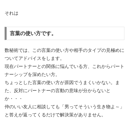
それは
言葉の使い方です。
数秘術では、この言葉の使い方や相手のタイプの見極めに
ついてアドバイスをします。
現在パートナーとの関係に悩んでいる方、これからパート
ナーシップを深めたい方。
ちょっとした言葉の使い方が原因でうまくいかない。ま
た、反対にパートナーの言動の意味が分からないと
か・・・
仲のいい友人に相談しても「男ってそういう生き物よ～」
と答えが返ってくるだけで解決策がありません。