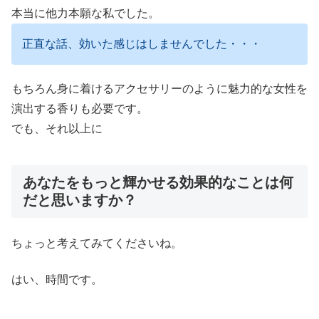
本当に他力本願な私でした。
正直な話、効いた感じはしませんでした・・・
もちろん身に着けるアクセサリーのように魅力的な女性を
演出する香りも必要です。
でも、それ以上に
あなたをもっと輝かせる効果的なことは何
だと思いますか？
ちょっと考えてみてくださいね。
はい、時間です。