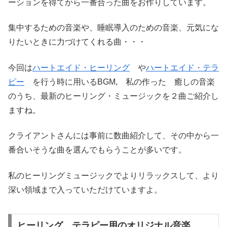
ーションを得てから一番合った曲をお作りしています。
集中するための音楽や、睡眠導入のための音楽、元気にな
りたいときに力づけてくれる曲・・・
今回は
ハートエイド・ヒーリング
や
ハートエイド・テラ
ピー
を行う時に用いるBGM, 私の作った 癒しの音楽
のうち、最新のヒーリング・ミュージックを２曲ご紹介し
ますね。
クライアントさんには事前に数曲紹介して、その中から一
番合いそうな曲を選んでもらうことが多いです。
私のヒーリングミュージックでよりリラックスして、より
深い領域まで入っていただけていますよ。
ヒーリング、テラピー用のオリジナル音楽