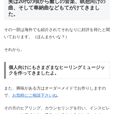
実は20代の頃から癒しの音楽、瞑想向けの
曲、そして奉納曲などもてがけてきまし
た。
その一部は海外でも紹介されてそれなりに好評を得たと聞
いております。（ほんまかいな？）
それから。
個人向けにもさまざまなヒーリングミュージッ
クを作ってきましたよ。
また、興味がある方はオーダーメイドでお作りしますの
で、
お気軽にご相談下さいね
。
その方のヒアリング、カウンセリングを行い、インスピレ