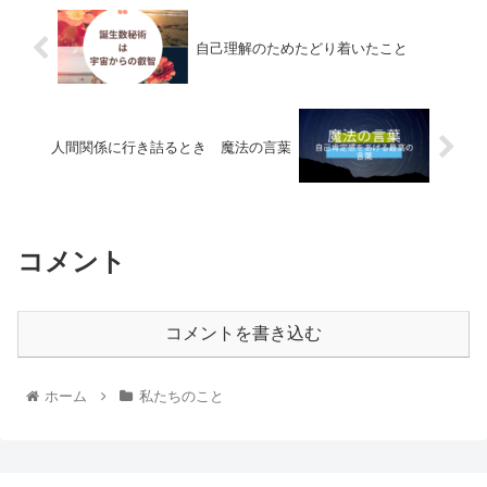
自己理解のためたどり着いたこと
人間関係に行き詰るとき 魔法の言葉
コメント
コメントを書き込む
ホーム
私たちのこと