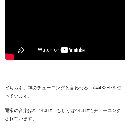
どちらも、神のチューニングと言われる A=432Hzを使
っています。
通常の音楽はA=440Hz もしくは441Hzでチューニング
されています。