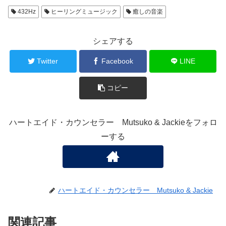
432Hz
ヒーリングミュージック
癒しの音楽
シェアする
Twitter
Facebook
LINE
コピー
ハートエイド・カウンセラー Mutsuko & Jackieをフォロ
ーする
ハートエイド・カウンセラー Mutsuko & Jackie
関連記事