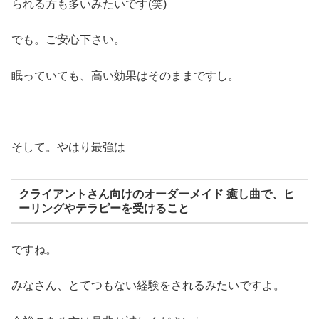
られる方も多いみたいです(笑)
でも。ご安心下さい。
眠っていても、高い効果はそのままですし。
そして。やはり最強は
クライアントさん向けのオーダーメイド 癒し曲で、ヒ
ーリングやテラピーを受けること
ですね。
みなさん、とてつもない経験をされるみたいですよ。