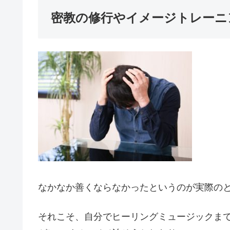
密教の修行やイメージトレーニ
なかなか善くならなかったというのが実際の
それこそ、自分でヒーリングミュージックま