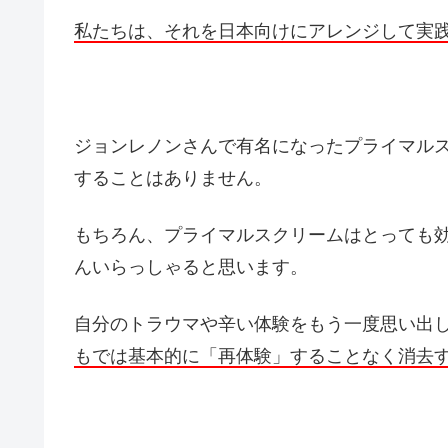
私たちは、それを日本向けにアレンジして実
ジョンレノンさんで有名になったプライマル
することはありません。
もちろん、プライマルスクリームはとっても
んいらっしゃると思います。
自分のトラウマや辛い体験をもう一度思い出
もでは基本的に「再体験」することなく消去