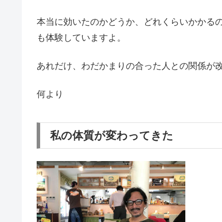
本当に効いたのかどうか、どれくらいかかる
も体験していますよ。
あれだけ、わだかまりの合った人との関係が
何より
私の体質が変わってきた