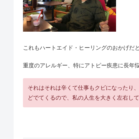
これもハートエイド・ヒーリングのおかげだ
重度のアレルギー、特にアトピー疾患に長年
それはそれは辛くて仕事もクビになったり
どでてくるので、私の人生を大きく左右し