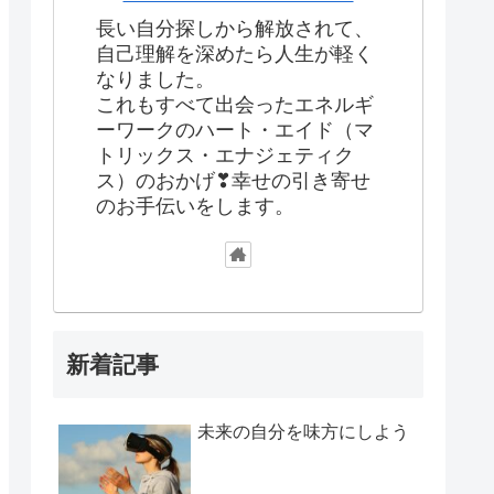
長い自分探しから解放されて、
自己理解を深めたら人生が軽く
なりました。
これもすべて出会ったエネルギ
ーワークのハート・エイド（マ
トリックス・エナジェティク
ス）のおかげ❣幸せの引き寄せ
のお手伝いをします。
新着記事
未来の自分を味方にしよう