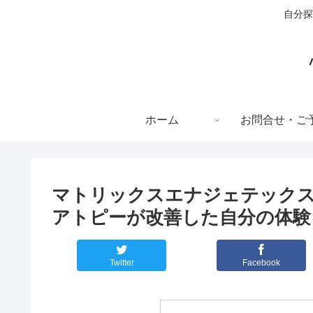
自分探
ホーム
お問合せ・ご
マトリックスエナジェテックス
アトピーが改善した自分の体験
Twitter
Facebook