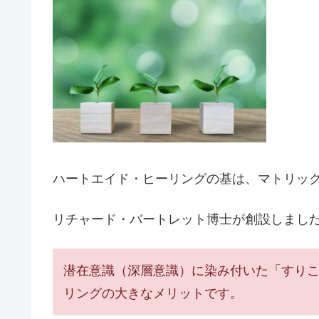
ハートエイド・ヒーリングの基は、マトリッ
リチャード・バートレット博士が創設しまし
潜在意識（深層意識）に染み付いた「すり
リングの大きなメリットです。