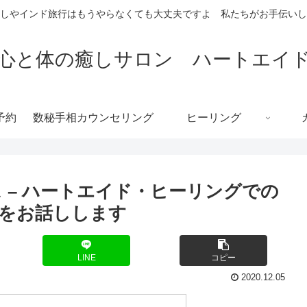
しやインド旅行はもうやらなくても大丈夫ですよ 私たちがお手伝いし
心と体の癒しサロン ハートエイ
予約
数秘手相カウンセリング
ヒーリング
 – ハートエイド・ヒーリングでの
をお話しします
LINE
コピー
2020.12.05