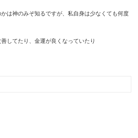
のかは神のみぞ知るですが、私自身は少なくても何度
改善してたり、金運が良くなっていたり