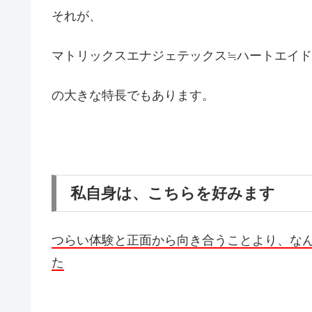
それが、
マトリックスエナジェテックス≒ハートエイ
の大きな特長でもあります。
私自身は、こちらを好みます
つらい体験と正面から向き合うことより、な
た