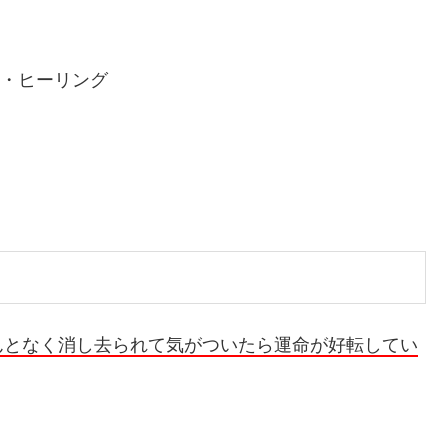
ド・ヒーリング
んとなく消し去られて気がついたら運命が好転してい